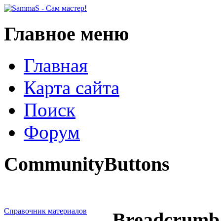
Главное меню
Главная
Карта сайта
Поиск
Форум
CommunityButtons
Справочник материалов
Breadcrumb