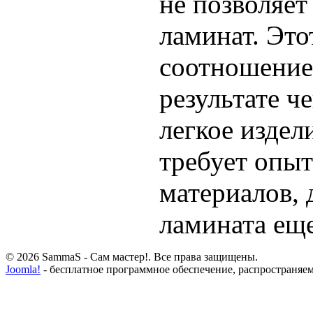
не позволяет
ламинат. Это
соотношение 
результате ч
легкое изде
требует опыт
материалов, 
ламината ещ
© 2026 SammaS - Сам мастер!. Все права защищены.
Joomla!
- бесплатное программное обеспечение, распространяе